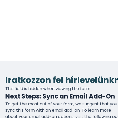
Iratkozzon fel hírlevelünkr
This field is hidden when viewing the form
Next Steps: Sync an Email Add-On
To get the most out of your form, we suggest that you
sync this form with an email add-on. To learn more
about your email add-on options, visit the following p