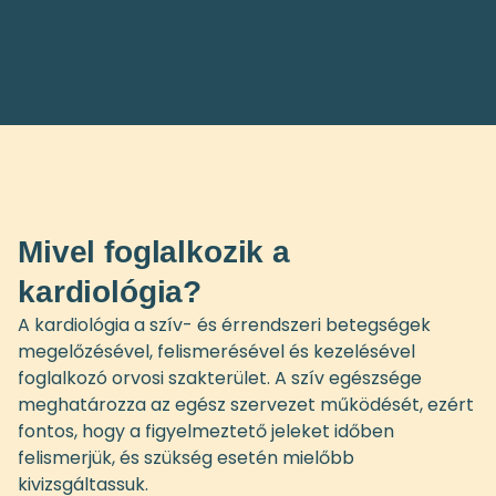
Mivel foglalkozik a
kardiológia?
A kardiológia a szív- és érrendszeri betegségek
megelőzésével, felismerésével és kezelésével
foglalkozó orvosi szakterület. A szív egészsége
meghatározza az egész szervezet működését, ezért
fontos, hogy a figyelmeztető jeleket időben
felismerjük, és szükség esetén mielőbb
kivizsgáltassuk.