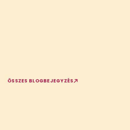
ÖSSZES BLOGBEJEGYZÉS