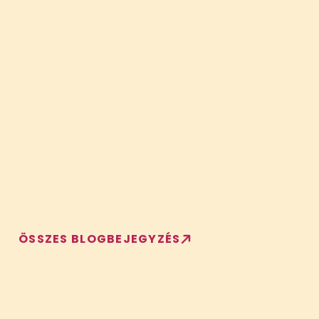
ÖSSZES BLOGBEJEGYZÉS