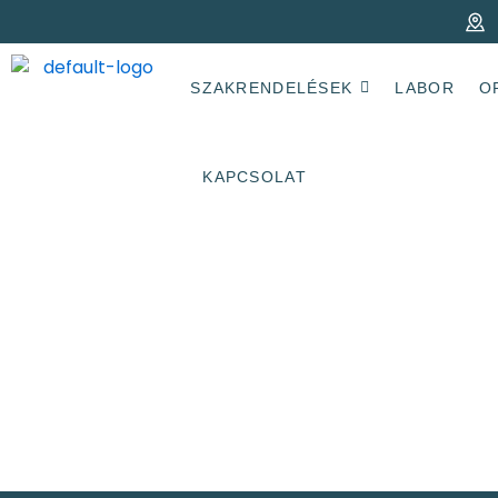
SZAKRENDELÉSEK
LABOR
O
KAPCSOLAT