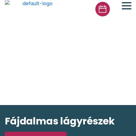
Fájdalmas lágyrészek