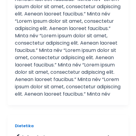
ipsum dolor sit amet, consectetur adipiscing
elit. Aenean laoreet faucibus.” Minta név
“Lorem ipsum dolor sit amet, consectetur
adipiscing elit. Aenean laoreet faucibus.”
Minta név “Lorem ipsum dolor sit amet,
consectetur adipiscing elit. Aenean laoreet
faucibus.” Minta név “Lorem ipsum dolor sit
amet, consectetur adipiscing elit. Aenean
laoreet faucibus.” Minta név “Lorem ipsum
dolor sit amet, consectetur adipiscing elit.
Aenean laoreet faucibus.” Minta név “Lorem
ipsum dolor sit amet, consectetur adipiscing
elit. Aenean laoreet faucibus.” Minta név
Dietetika