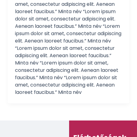
amet, consectetur adipiscing elit. Aenean
laoreet faucibus.” Minta név “Lorem ipsum
dolor sit amet, consectetur adipiscing elit.
Aenean laoreet faucibus.” Minta név “Lorem
ipsum dolor sit amet, consectetur adipiscing
elit. Aenean laoreet faucibus.” Minta név
“Lorem ipsum dolor sit amet, consectetur
adipiscing elit. Aenean laoreet faucibus.”
Minta név “Lorem ipsum dolor sit amet,
consectetur adipiscing elit. Aenean laoreet
faucibus.” Minta név “Lorem ipsum dolor sit
amet, consectetur adipiscing elit. Aenean
laoreet faucibus.” Minta név