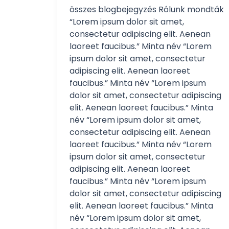
összes blogbejegyzés Rólunk mondták
“Lorem ipsum dolor sit amet,
consectetur adipiscing elit. Aenean
laoreet faucibus.” Minta név “Lorem
ipsum dolor sit amet, consectetur
adipiscing elit. Aenean laoreet
faucibus.” Minta név “Lorem ipsum
dolor sit amet, consectetur adipiscing
elit. Aenean laoreet faucibus.” Minta
név “Lorem ipsum dolor sit amet,
consectetur adipiscing elit. Aenean
laoreet faucibus.” Minta név “Lorem
ipsum dolor sit amet, consectetur
adipiscing elit. Aenean laoreet
faucibus.” Minta név “Lorem ipsum
dolor sit amet, consectetur adipiscing
elit. Aenean laoreet faucibus.” Minta
név “Lorem ipsum dolor sit amet,