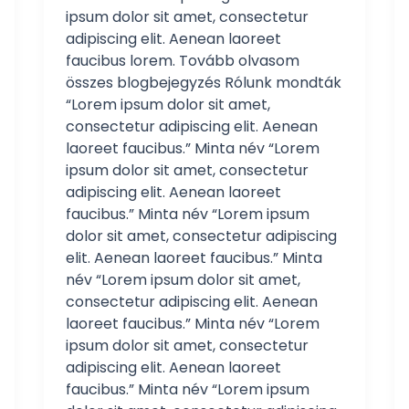
ipsum dolor sit amet, consectetur
adipiscing elit. Aenean laoreet
faucibus lorem. Tovább olvasom
összes blogbejegyzés Rólunk mondták
“Lorem ipsum dolor sit amet,
consectetur adipiscing elit. Aenean
laoreet faucibus.” Minta név “Lorem
ipsum dolor sit amet, consectetur
adipiscing elit. Aenean laoreet
faucibus.” Minta név “Lorem ipsum
dolor sit amet, consectetur adipiscing
elit. Aenean laoreet faucibus.” Minta
név “Lorem ipsum dolor sit amet,
consectetur adipiscing elit. Aenean
laoreet faucibus.” Minta név “Lorem
ipsum dolor sit amet, consectetur
adipiscing elit. Aenean laoreet
faucibus.” Minta név “Lorem ipsum