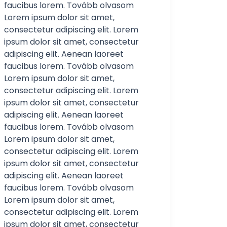
faucibus lorem. Tovább olvasom
Lorem ipsum dolor sit amet,
consectetur adipiscing elit. Lorem
ipsum dolor sit amet, consectetur
adipiscing elit. Aenean laoreet
faucibus lorem. Tovább olvasom
Lorem ipsum dolor sit amet,
consectetur adipiscing elit. Lorem
ipsum dolor sit amet, consectetur
adipiscing elit. Aenean laoreet
faucibus lorem. Tovább olvasom
Lorem ipsum dolor sit amet,
consectetur adipiscing elit. Lorem
ipsum dolor sit amet, consectetur
adipiscing elit. Aenean laoreet
faucibus lorem. Tovább olvasom
Lorem ipsum dolor sit amet,
consectetur adipiscing elit. Lorem
ipsum dolor sit amet, consectetur