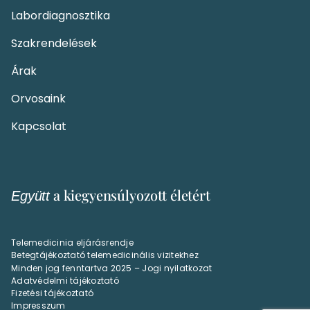
Labordiagnosztika
Szakrendelések
Árak
Orvosaink
Kapcsolat
a kiegyensúlyozott életért
Együtt
Telemedicinia eljárásrendje
Betegtájékoztató telemedicinális vizitekhez
Minden jog fenntartva 2025 – Jogi nyilatkozat
Adatvédelmi tájékoztató
Fizetési tájékoztató
Impresszum