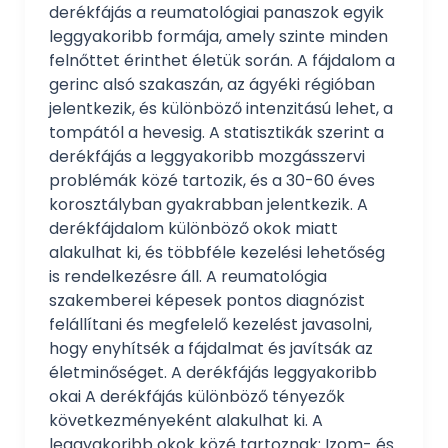
derékfájás a reumatológiai panaszok egyik
leggyakoribb formája, amely szinte minden
felnőttet érinthet életük során. A fájdalom a
gerinc alsó szakaszán, az ágyéki régióban
jelentkezik, és különböző intenzitású lehet, a
tompától a hevesig. A statisztikák szerint a
derékfájás a leggyakoribb mozgásszervi
problémák közé tartozik, és a 30-60 éves
korosztályban gyakrabban jelentkezik. A
derékfájdalom különböző okok miatt
alakulhat ki, és többféle kezelési lehetőség
is rendelkezésre áll. A reumatológia
szakemberei képesek pontos diagnózist
felállítani és megfelelő kezelést javasolni,
hogy enyhítsék a fájdalmat és javítsák az
életminőséget. A derékfájás leggyakoribb
okai A derékfájás különböző tényezők
következményeként alakulhat ki. A
leggyakoribb okok közé tartoznak: Izom- és