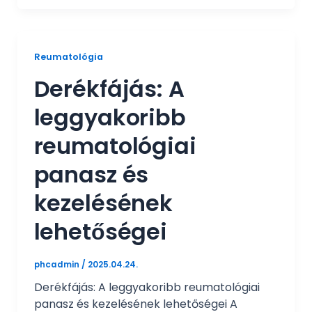
Reumatológia
Derékfájás: A
leggyakoribb
reumatológiai
panasz és
kezelésének
lehetőségei
phcadmin
/
2025.04.24.
Derékfájás: A leggyakoribb reumatológiai
panasz és kezelésének lehetőségei A