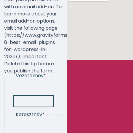
with an email add-on. To
learn more about your
email add-on options,
visit the following page
(https://www.gravityforms.com/the-
8-best-email-plugins-
for-wordpress-in-
2020/). Important:
Delete this tip before
you publish the form.
Vezetéknév
*
Keresztnév
*