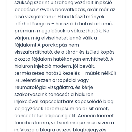
szükség szerint ultrahang vezérelt injekció
beadása✅ Gyors beavatkozás, akár már az
első vizsgálaton.✅ Hibrid készítmények
elérhetősége is – hosszabb hatástartamú,
prémium megoldások is választhatók. Ne
várjon, míg elviselhetetlenné válik a
fájdalom! A porckopás nem
visszafordítható, de a térd- és ízületi kopás
okozta fájdalom hatékonyan enyhíthető. A
hialuron injekció modern, jól bevált,
természetes hatású kezelés – műtét nélkül!
📅 Jelentkezzen ortopédiai vagy
reumatológiai vizsgálatra, és kérje
szakorvosaink tanácsát a hialuron
injekcióval kapcsolatban! Kapcsolódó blog
bejegyzések Lorem ipsum dolor sit amet,
consectetur adipiscing elit. Aenean laoreet
faucibus lorem, vel scelerisque risus viverra
in. Vissza a blogra összes blogbejegyzés