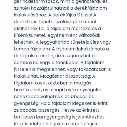
gerincdeformitások, mint a gerincferdülés,
szintén hozzájárulhatnak a derékfájdalom
kialakulásához. A derékfájás típusai A
derékfájás tünetei széles spektrumot
ölelhetnek fel, a fájdalom mértéke és a
kísérő tünetek egyénenként változóak
lehetnek. A leggyakoribb tünetek: Éles vagy
tompa fájdalom: A fájdalom lokalizálható a
derék alsó részén, de kisugározhat a
combokba vagy a fenékbe is. A fájdalom
hirtelen is megjelenhet, vagy fokozatosan is
kialakulhat. Mozgáskorlátozottság: A
fájdalom következtében a mozgás
beszűkülhet, és a napi tevékenységek is
nehezebbé válhatnak. Zsibbadás és
gyengeség: Ha a fájdalom idegeket is érint,
zsibbadás, bizsergés, illetve az érintett
területen izomgyengeség is jelentkezhet.
Kezelési lehetőségek a reumatológus