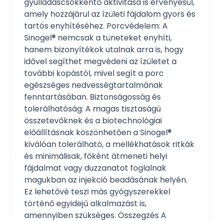
gyulladáscsökkentő aktivitása is érvényesül,
amely hozzájárul az ízületi fájdalom gyors és
tartós enyhítéséhez. Porcvédelem: A
Sinogel® nemcsak a tüneteket enyhíti,
hanem bizonyítékok utalnak arra is, hogy
idővel segíthet megvédeni az ízületet a
további kopástól, mivel segít a porc
egészséges nedvességtartalmának
fenntartásában. Biztonságosság és
tolerálhatóság: A magas tisztaságú
összetevőknek és a biotechnológiai
előállításnak köszönhetően a Sinogel®
kiválóan tolerálható, a mellékhatások ritkák
és minimálisak, főként átmeneti helyi
fájdalmat vagy duzzanatot foglalnak
magukban az injekció beadásának helyén.
Ez lehetővé teszi más gyógyszerekkel
történő egyidejű alkalmazást is,
amennyiben szükséges. Összegzés A