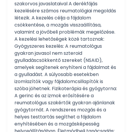
szakorvos javaslataival A derékfájás
kezelésére számos reumatológiai megoldás
létezik. A kezelés célja a fájdalom
csökkentése, a mozgás visszaállítása,
valamint a jövőbeli problémák megelőzése.
A kezelési lehetőségek közé tartoznak:
Gyógyszeres kezelés: A reumatológus
gyakran javasol nem szteroid
gyulladáscsökkentő szereket (NSAID),
amelyek segítenek enyhíteni a fájdalmat és
a gyulladást. A súlyosabb esetekben
izomlazítók vagy fájdalomcsillapítók is
szóba jöhetnek. Fizikoterápia és gyógytorna:
A gerinc és az izmok erősítésére a
reumatológus szakértők gyakran ajánlanak
gyógytornát. A rendszeres mozgás és a
helyes testtartás segíthet a fájdalom
enyhítésében és a mozgásképesség
helyreállításában. Életmódbeli tanácsadás: