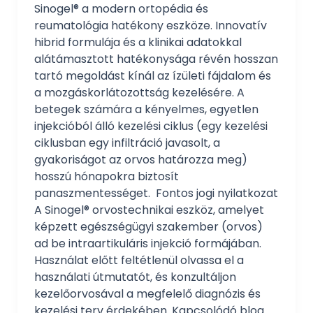
Sinogel® a modern ortopédia és
reumatológia hatékony eszköze. Innovatív
hibrid formulája és a klinikai adatokkal
alátámasztott hatékonysága révén hosszan
tartó megoldást kínál az ízületi fájdalom és
a mozgáskorlátozottság kezelésére. A
betegek számára a kényelmes, egyetlen
injekcióból álló kezelési ciklus (egy kezelési
ciklusban egy infiltráció javasolt, a
gyakoriságot az orvos határozza meg)
hosszú hónapokra biztosít
panaszmentességet. Fontos jogi nyilatkozat
A Sinogel® orvostechnikai eszköz, amelyet
képzett egészségügyi szakember (orvos)
ad be intraartikuláris injekció formájában.
Használat előtt feltétlenül olvassa el a
használati útmutatót, és konzultáljon
kezelőorvosával a megfelelő diagnózis és
kezelési terv érdekében. Kapcsolódó blog