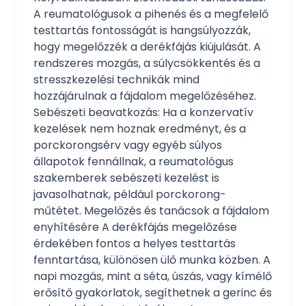
A reumatológusok a pihenés és a megfelelő
testtartás fontosságát is hangsúlyozzák,
hogy megelőzzék a derékfájás kiújulását. A
rendszeres mozgás, a súlycsökkentés és a
stresszkezelési technikák mind
hozzájárulnak a fájdalom megelőzéséhez.
Sebészeti beavatkozás: Ha a konzervatív
kezelések nem hoznak eredményt, és a
porckorongsérv vagy egyéb súlyos
állapotok fennállnak, a reumatológus
szakemberek sebészeti kezelést is
javasolhatnak, például porckorong-
műtétet. Megelőzés és tanácsok a fájdalom
enyhítésére A derékfájás megelőzése
érdekében fontos a helyes testtartás
fenntartása, különösen ülő munka közben. A
napi mozgás, mint a séta, úszás, vagy kímélő
erősítő gyakorlatok, segíthetnek a gerinc és