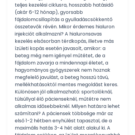
teljes kezelési ciklusra, hosszabb hatásidő
(akár 6-12 hónap), gyorsabb
fájdalomcsillapítás a gyulladáscsökkentő
összetevők révén. Mikor érdemes hialuron
injekciót alkalmazni? A hialuronsavas
kezelés elsősorban térdkopás, illetve más
ízületi kopás esetén javasolt, amikor: a
beteg még nem igényel műtétet, de a
fájdalom zavarja a mindennapi életet, a
hagyományos gyógyszerek nem hoznak
megfelelő javulást, a beteg hosszú távú,
mellékhatásoktól mentes megoldást keres.
Különösen jól alkalmazható: sportolóknál,
túlsúllyal élő pácienseknél, műtétre nem
alkalmas idősebbeknél. Milyen hatásra lehet
számítani? A páciensek többsége már az
első 1-2 hétben enyhülést tapasztal, de a
maximális hatás 3-4 hét alatt alakul ki. A