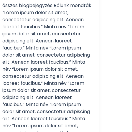
összes blogbejegyzés Rólunk mondták
“Lorem ipsum dolor sit amet,
consectetur adipiscing elit. Aenean
laoreet faucibus.” Minta név “Lorem
ipsum dolor sit amet, consectetur
adipiscing elit. Aenean laoreet
faucibus.” Minta név “Lorem ipsum
dolor sit amet, consectetur adipiscing
elit. Aenean laoreet faucibus.” Minta
név “Lorem ipsum dolor sit amet,
consectetur adipiscing elit. Aenean
laoreet faucibus.” Minta név “Lorem
ipsum dolor sit amet, consectetur
adipiscing elit. Aenean laoreet
faucibus.” Minta név “Lorem ipsum
dolor sit amet, consectetur adipiscing
elit. Aenean laoreet faucibus.” Minta
név “Lorem ipsum dolor sit amet,