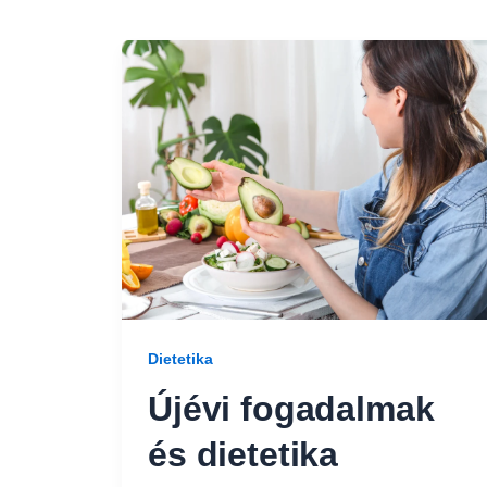
Dietetika
Újévi fogadalmak
és dietetika